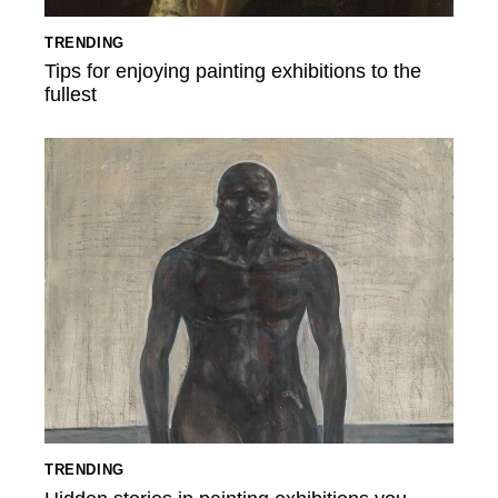
TRENDING
Tips for enjoying painting exhibitions to the
fullest
TRENDING