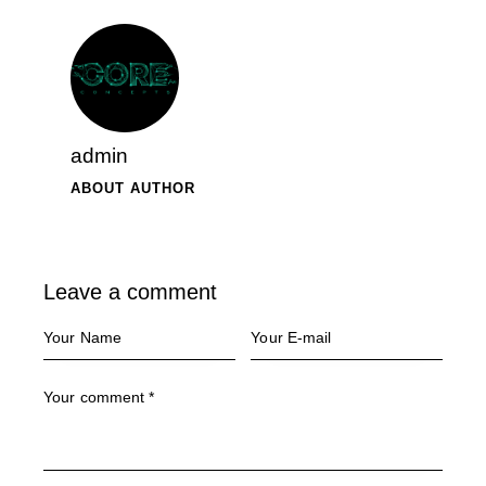
admin
ABOUT AUTHOR
Leave a comment