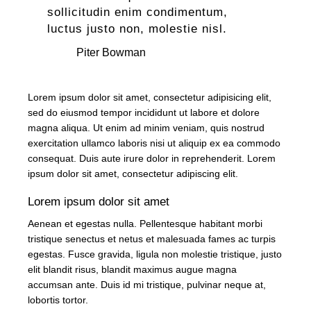
sollicitudin enim condimentum,
luctus justo non, molestie nisl.
Piter Bowman
Lorem ipsum dolor sit amet, consectetur adipisicing elit,
sed do eiusmod tempor incididunt ut labore et dolore
magna aliqua. Ut enim ad minim veniam, quis nostrud
exercitation ullamco laboris nisi ut aliquip ex ea commodo
consequat. Duis aute irure dolor in reprehenderit. Lorem
ipsum dolor sit amet, consectetur adipiscing elit.
Lorem ipsum dolor sit amet
Aenean et egestas nulla. Pellentesque habitant morbi
tristique senectus et netus et malesuada fames ac turpis
egestas. Fusce gravida, ligula non molestie tristique, justo
elit blandit risus, blandit maximus augue magna
accumsan ante. Duis id mi tristique, pulvinar neque at,
lobortis tortor.