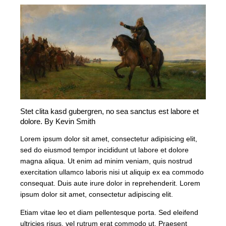
Stet clita kasd gubergren, no sea sanctus est labore et
dolore. By
Kevin Smith
Lorem ipsum dolor sit amet, consectetur adipisicing elit,
sed do eiusmod tempor incididunt ut labore et dolore
magna aliqua. Ut enim ad minim veniam, quis nostrud
exercitation ullamco laboris nisi ut aliquip ex ea commodo
consequat. Duis aute irure dolor in reprehenderit. Lorem
ipsum dolor sit amet, consectetur adipiscing elit.
Etiam vitae leo et diam pellentesque porta. Sed eleifend
ultricies risus, vel rutrum erat commodo ut. Praesent