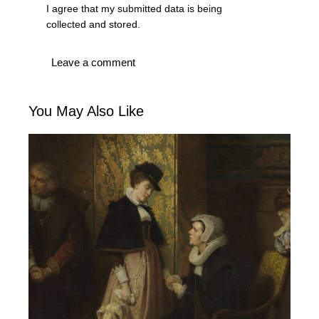
I agree that my submitted data is being
collected and stored
.
You May Also Like