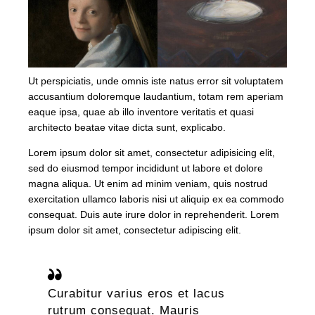
Ut perspiciatis, unde omnis iste natus error sit voluptatem
accusantium doloremque laudantium, totam rem aperiam
eaque ipsa, quae ab illo inventore veritatis et quasi
architecto beatae vitae dicta sunt, explicabo.
Lorem ipsum dolor sit amet, consectetur adipisicing elit,
sed do eiusmod tempor incididunt ut labore et dolore
magna aliqua. Ut enim ad minim veniam, quis nostrud
exercitation ullamco laboris nisi ut aliquip ex ea commodo
consequat. Duis aute irure dolor in reprehenderit. Lorem
ipsum dolor sit amet, consectetur adipiscing elit.
Curabitur varius eros et lacus
rutrum consequat. Mauris