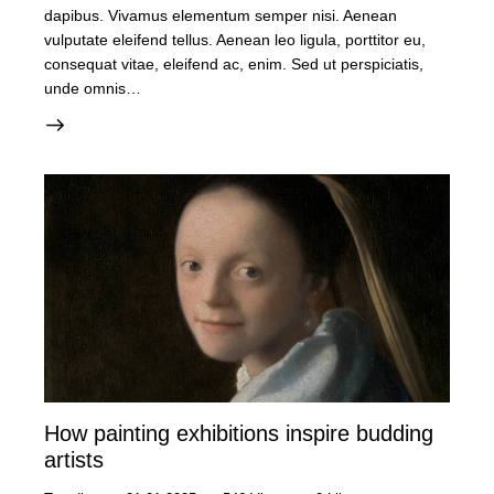
dapibus. Vivamus elementum semper nisi. Aenean
vulputate eleifend tellus. Aenean leo ligula, porttitor eu,
consequat vitae, eleifend ac, enim. Sed ut perspiciatis,
unde omnis…
How painting exhibitions inspire budding
artists