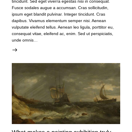
tincidunt. Sed eget viverra egestas nisi in consequat.
Fusce sodales augue a accumsan. Cras sollicitudin,
ipsum eget blandit pulvinar. Integer tincidunt. Cras
dapibus. Vivamus elementum semper nisi. Aenean
vulputate eleifend tellus. Aenean leo ligula, porttitor eu,
consequat vitae, eleifend ac, enim. Sed ut perspiciatis,
unde omnis…