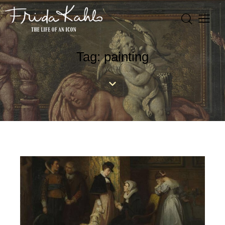
Tag: painting