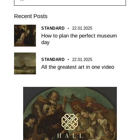
Recent Posts
STANDARD
22.01.2025
How to plan the perfect museum
day
STANDARD
22.01.2025
All the greatest art in one video