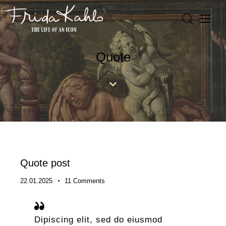
Quote
Quote post
22.01.2025
11
Comments
Dipiscing elit, sed do eiusmod