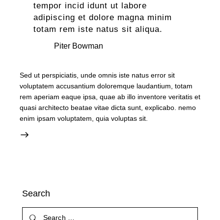
tempor incid idunt ut labore
adipiscing et dolore magna minim
totam rem iste natus sit aliqua.
Piter Bowman
Sed ut perspiciatis, unde omnis iste natus error sit
voluptatem accusantium doloremque laudantium, totam
rem aperiam eaque ipsa, quae ab illo inventore veritatis et
quasi architecto beatae vitae dicta sunt, explicabo. nemo
enim ipsam voluptatem, quia voluptas sit.
Search