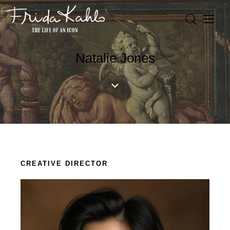
Natalie Jones
CREATIVE DIRECTOR