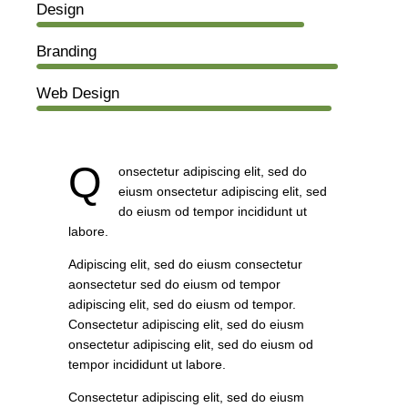
80%
Design
90%
Branding
88%
Web Design
Q
onsectetur adipiscing elit, sed do
eiusm onsectetur adipiscing elit, sed
do eiusm od tempor incididunt ut
labore.
Adipiscing elit, sed do eiusm consectetur
aonsectetur sed do eiusm od tempor
adipiscing elit, sed do eiusm od tempor.
Consectetur adipiscing elit, sed do eiusm
onsectetur adipiscing elit, sed do eiusm od
tempor incididunt ut labore.
Consectetur adipiscing elit, sed do eiusm