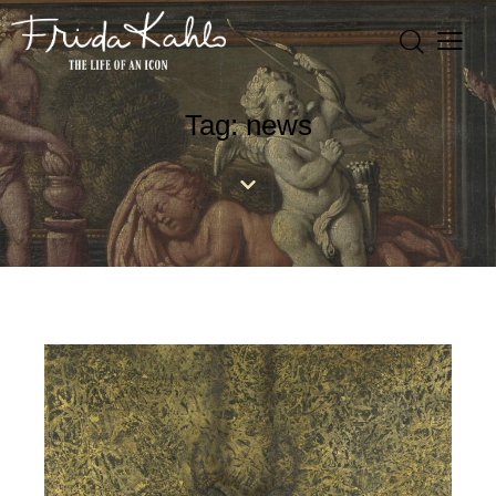
Tag: news