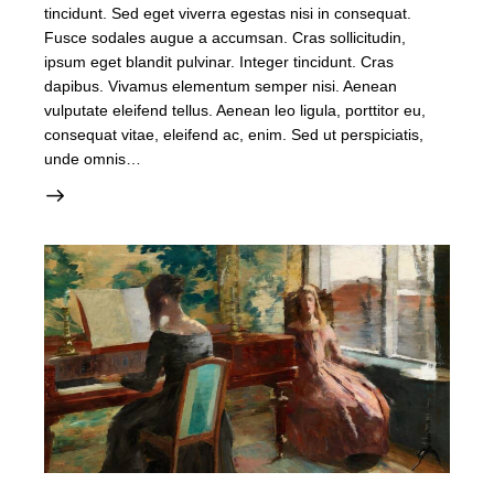
tincidunt. Sed eget viverra egestas nisi in consequat.
Fusce sodales augue a accumsan. Cras sollicitudin,
ipsum eget blandit pulvinar. Integer tincidunt. Cras
dapibus. Vivamus elementum semper nisi. Aenean
vulputate eleifend tellus. Aenean leo ligula, porttitor eu,
consequat vitae, eleifend ac, enim. Sed ut perspiciatis,
unde omnis…